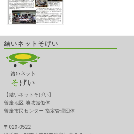
結いネットそげい
【結いネットそげい】
曽慶地区 地域協働体
曽慶市民センター 指定管理団体
〒029-0522