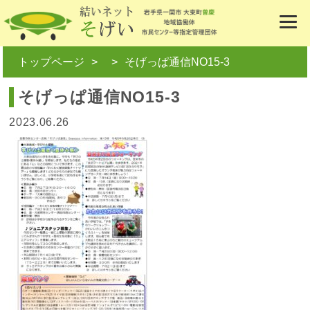
トップページ
そげっぱ通信NO15-3
そげっぱ通信NO15-3
2023.06.26