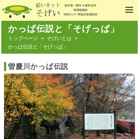
かっぱ伝説と「そげっぱ」
トップページ
そげいとは
かっぱ伝説と「そげっぱ」
曽慶川かっぱ伝説