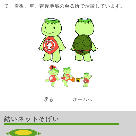
て、看板、車、曽慶地域の至る所で活躍しています。
戻る
ホームへ
結いネットそげい