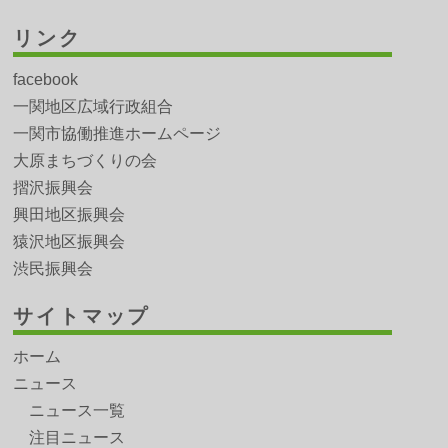
リンク
facebook
一関地区広域行政組合
一関市協働推進ホームページ
大原まちづくりの会
摺沢振興会
興田地区振興会
猿沢地区振興会
渋民振興会
サイトマップ
ホーム
ニュース
ニュース一覧
注目ニュース