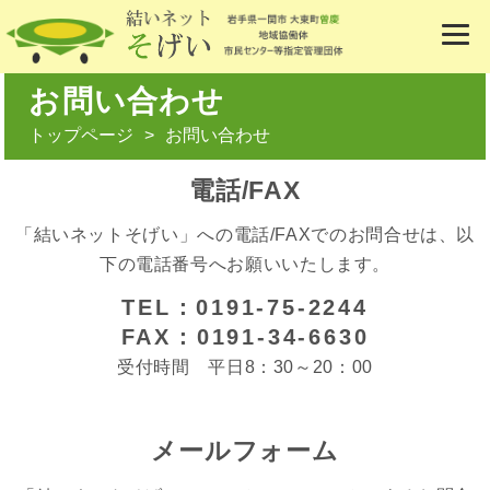
お問い合わせ
トップページ
お問い合わせ
電話/FAX
「結いネットそげい」への電話/FAXでのお問合せは、以
下の電話番号へお願いいたします。
TEL：0191-75-2244
FAX：0191-34-6630
受付時間 平日8：30～20：00
メールフォーム