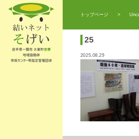
トップページ
Unca
25
2025.08.29