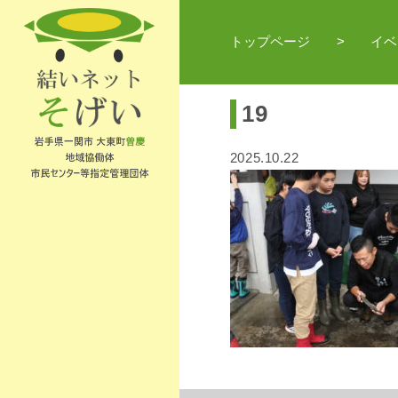
トップページ
イベ
19
2025.10.22