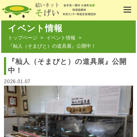
イベント情報
トップページ
イベント情報
『杣人（そまびと）の道具展』公開中！
『杣人（そまびと）の道具展』公開
中！
2026.01.07