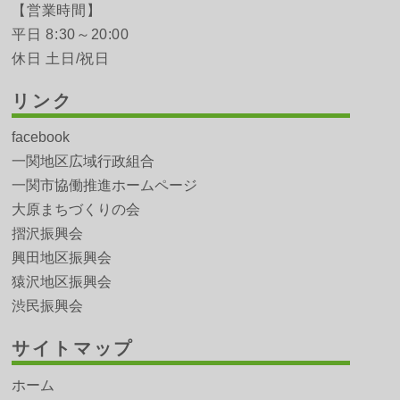
【営業時間】
平日 8:30～20:00
休日 土日/祝日
リンク
facebook
一関地区広域行政組合
一関市協働推進ホームページ
大原まちづくりの会
摺沢振興会
興田地区振興会
猿沢地区振興会
渋民振興会
サイトマップ
ホーム