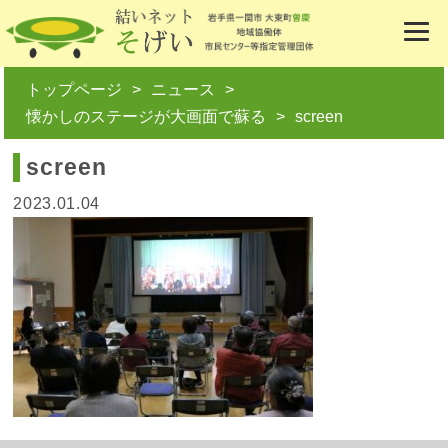
トップページ
ニュース
懐かしのステージが大画面で蘇る
screen
screen
2023.01.04