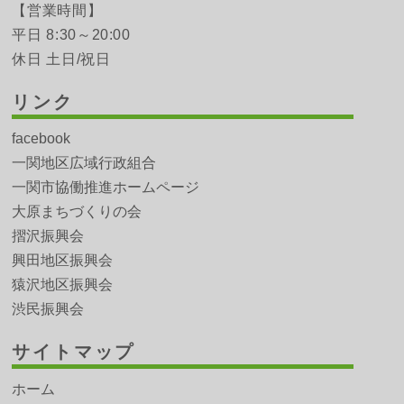
【営業時間】
平日 8:30～20:00
休日 土日/祝日
リンク
facebook
一関地区広域行政組合
一関市協働推進ホームページ
大原まちづくりの会
摺沢振興会
興田地区振興会
猿沢地区振興会
渋民振興会
サイトマップ
ホーム