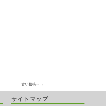
古い投稿へ →
サイトマップ