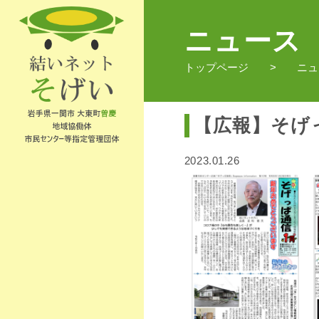
ニュース
トップページ
ニュ
【広報】そげ
2023.01.26