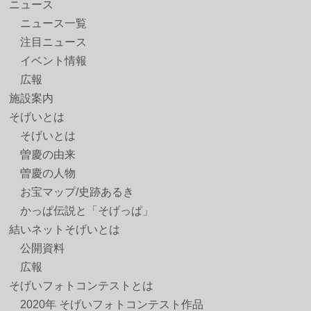
ニュース
ニュース一覧
注目ニュース
イベント情報
広報
施設案内
そげいとは
そげいとは
曽慶の由来
曽慶の人物
お宝マップ/史跡あるき
かっぱ伝説と「そげっぱ」
結いネットそげいとは
公開資料
広報
そげいフォトコンテストとは
2020年 そげいフォトコンテスト作品