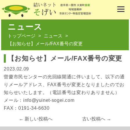
ニュース
トップページ
ニュース
【お知らせ】メール/FAX番号の変更
【お知らせ】メール/FAX番号の変更
2023.02.09
曽慶市民センターの光回線開通に伴いまして、以下の通
りメールアドレス、FAX番号が変更となりましたのでお
知らせいたします。（電話番号は変わりありません）
メール：info@yuinet-sogei.com
FAX：0191-34-6630
← 新しい投稿へ
古い投稿へ →