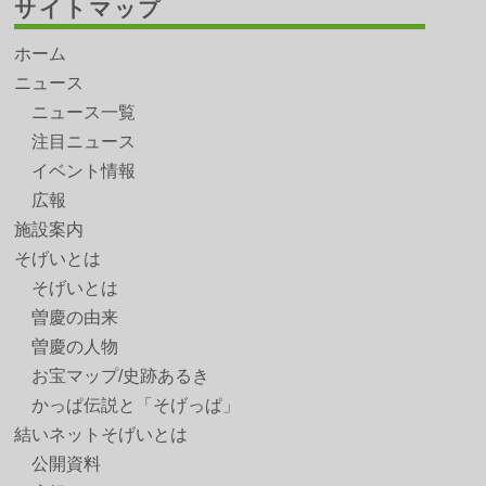
サイトマップ
ホーム
ニュース
ニュース一覧
注目ニュース
イベント情報
広報
施設案内
そげいとは
そげいとは
曽慶の由来
曽慶の人物
お宝マップ/史跡あるき
かっぱ伝説と「そげっぱ」
結いネットそげいとは
公開資料