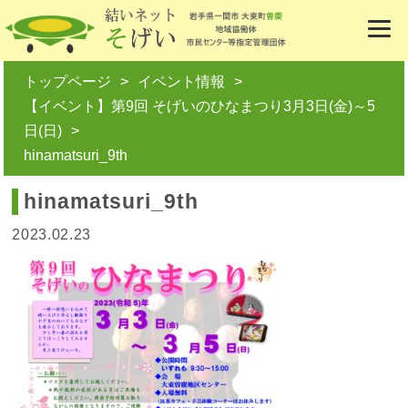
トップページ
イベント情報
【イベント】第9回 そげいのひなまつり3月3日(金)～5
日(日)
hinamatsuri_9th
hinamatsuri_9th
2023.02.23