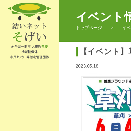
イベント
トップページ
イベ
【イベント】草
2023.05.18