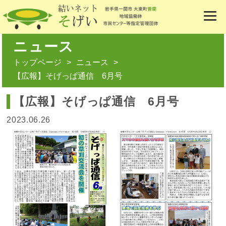
ニュース
トップページ
ニュース
【広報】そげっぱ通信 6月号
【広報】そげっぱ通信 6月号
2023.06.26