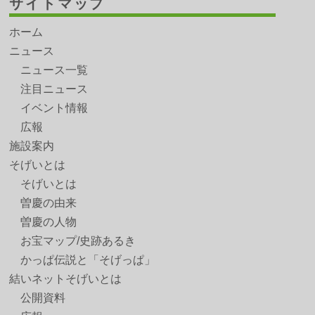
サイトマップ
ホーム
ニュース
ニュース一覧
注目ニュース
イベント情報
広報
施設案内
そげいとは
そげいとは
曽慶の由来
曽慶の人物
お宝マップ/史跡あるき
かっぱ伝説と「そげっぱ」
結いネットそげいとは
公開資料