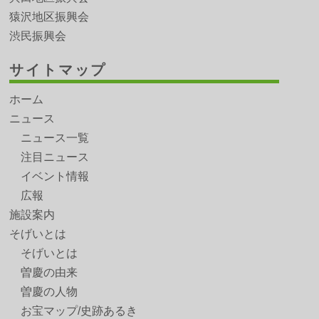
猿沢地区振興会
渋民振興会
サイトマップ
ホーム
ニュース
ニュース一覧
注目ニュース
イベント情報
広報
施設案内
そげいとは
そげいとは
曽慶の由来
曽慶の人物
お宝マップ/史跡あるき