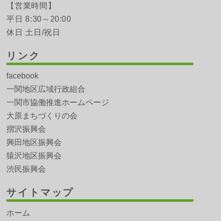
【営業時間】
平日 8:30～20:00
休日 土日/祝日
リンク
facebook
一関地区広域行政組合
一関市協働推進ホームページ
大原まちづくりの会
摺沢振興会
興田地区振興会
猿沢地区振興会
渋民振興会
サイトマップ
ホーム