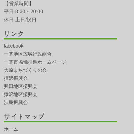
【営業時間】
平日 8:30～20:00
休日 土日/祝日
リンク
facebook
一関地区広域行政組合
一関市協働推進ホームページ
大原まちづくりの会
摺沢振興会
興田地区振興会
猿沢地区振興会
渋民振興会
サイトマップ
ホーム