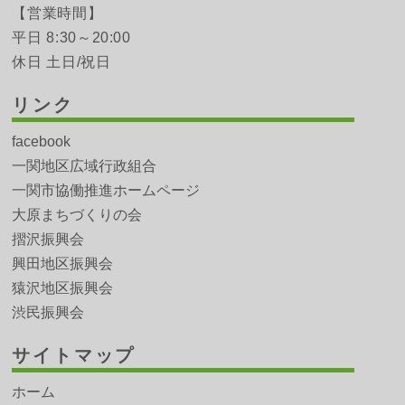
【営業時間】
平日 8:30～20:00
休日 土日/祝日
リンク
facebook
一関地区広域行政組合
一関市協働推進ホームページ
大原まちづくりの会
摺沢振興会
興田地区振興会
猿沢地区振興会
渋民振興会
サイトマップ
ホーム