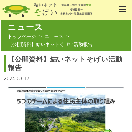
ニュース
トップページ
ニュース
【公開資料】結いネットそげい活動報告
【公開資料】結いネットそげい活動
報告
2024.03.12