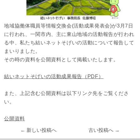
地域協働体職員等情報交換会(活動成果発表会)が3月7日
に行われ、一関市内、主に東山地域の活動報告が行われ
る中、私たち結いネットそげいの活動について報告して
まいりました。
その時の資料を公開資料として掲載いたします。
結いネットそげいの活動成果報告（PDF）
また、上記含む公開資料は以下リンク先をご覧くださ
い。
公開資料
← 新しい投稿へ
古い投稿へ →