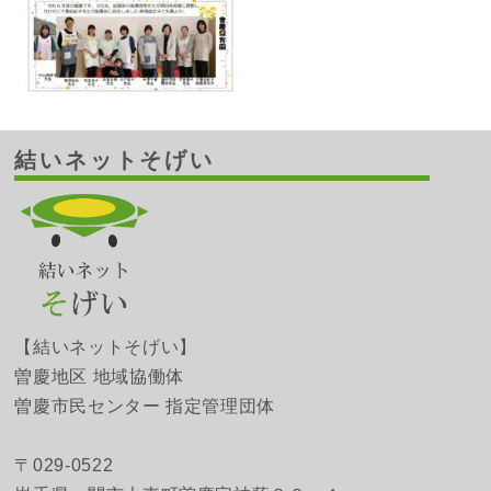
結いネットそげい
【結いネットそげい】
曽慶地区 地域協働体
曽慶市民センター 指定管理団体
〒029-0522