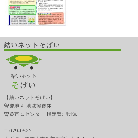
結いネットそげい
【結いネットそげい】
曽慶地区 地域協働体
曽慶市民センター 指定管理団体
〒029-0522