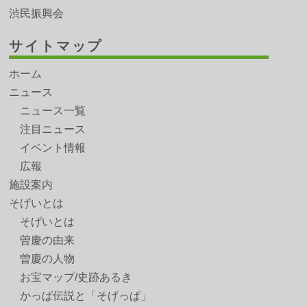
渋民振興会
サイトマップ
ホーム
ニュース
ニュース一覧
注目ニュース
イベント情報
広報
施設案内
そげいとは
そげいとは
曽慶の由来
曽慶の人物
お宝マップ/史跡あるき
かっぱ伝説と「そげっぱ」