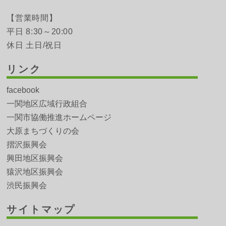
【営業時間】
平日 8:30～20:00
休日 土日/祝日
リンク
facebook
一関地区広域行政組合
一関市協働推進ホームページ
大原まちづくりの会
摺沢振興会
興田地区振興会
猿沢地区振興会
渋民振興会
サイトマップ