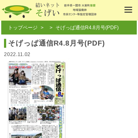
トップページ
そげっぱ通信R4.8月号(PDF)
そげっぱ通信R4.8月号(PDF)
2022.11.02