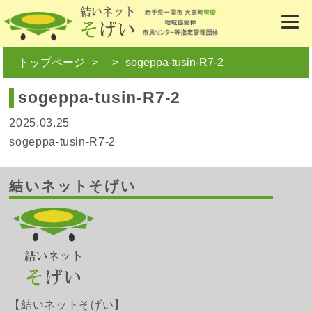
トップページ
sogeppa-tusin-R7-2
sogeppa-tusin-R7-2
2025.03.25
sogeppa-tusin-R7-2
結いネットそげい
【結いネットそげい】