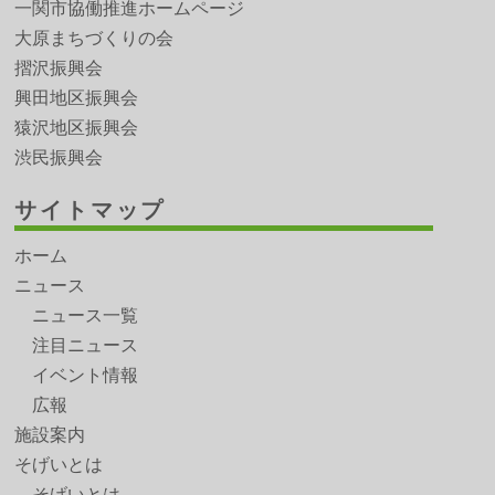
一関市協働推進ホームページ
大原まちづくりの会
摺沢振興会
興田地区振興会
猿沢地区振興会
渋民振興会
サイトマップ
ホーム
ニュース
ニュース一覧
注目ニュース
イベント情報
広報
施設案内
そげいとは
そげいとは