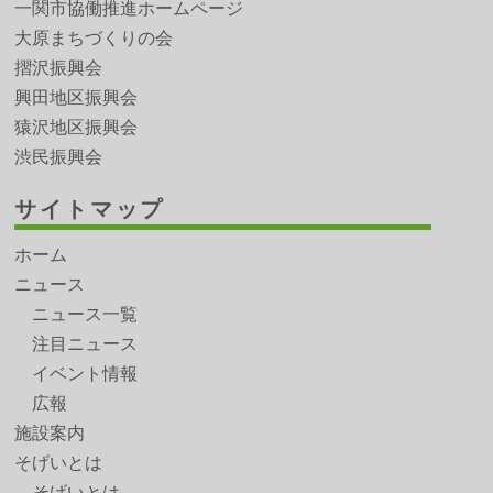
一関市協働推進ホームページ
大原まちづくりの会
摺沢振興会
興田地区振興会
猿沢地区振興会
渋民振興会
サイトマップ
ホーム
ニュース
ニュース一覧
注目ニュース
イベント情報
広報
施設案内
そげいとは
そげいとは