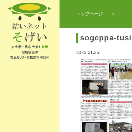
トップページ
sogeppa-tusi
2023.01.25